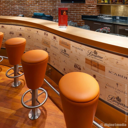
Fotograf: Christian Leischner