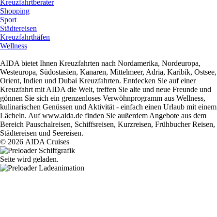
Kreuzfahrtberater
Shopping
Sport
Städtereisen
Kreuzfahrthäfen
Wellness
AIDA bietet Ihnen Kreuzfahrten nach Nordamerika, Nordeuropa,
Westeuropa, Südostasien, Kanaren, Mittelmeer, Adria, Karibik, Ostsee,
Orient, Indien und Dubai Kreuzfahrten. Entdecken Sie auf einer
Kreuzfahrt mit AIDA die Welt, treffen Sie alte und neue Freunde und
gönnen Sie sich ein grenzenloses Verwöhnprogramm aus Wellness,
kulinarischen Genüssen und Aktivität - einfach einen Urlaub mit einem
Lächeln. Auf www.aida.de finden Sie außerdem Angebote aus dem
Bereich Pauschalreisen, Schiffsreisen, Kurzreisen, Frühbucher Reisen,
Städtereisen und Seereisen.
© 2026 AIDA Cruises
Seite wird geladen.