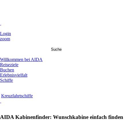
Login
zoom
Willkommen bei AIDA
Reiseziele
Buchen
Erlebnisvielfalt
Schiffe
Kreuzfahrtschiffe
AIDA Kabinenfinder: Wunschkabine einfach finden