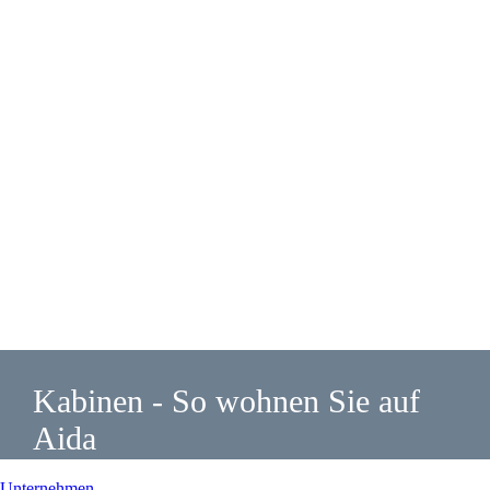
Kabinen - So wohnen Sie auf
Aida
Unternehmen