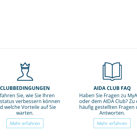
CLUBBEDINGUNGEN
AIDA CLUB FAQ
fahren Sie, wie Sie Ihren
Haben Sie Fragen zu My
status verbessern können
oder dem AIDA Club? Zu
d welche Vorteile auf Sie
häufig gestellten Fragen
warten.
Antworten.
Mehr erfahren
Mehr erfahren