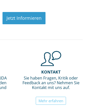
Jetzt Informieren
KONTAKT
AIDA
Sie haben Fragen, Kritik oder
 den
Feedback an uns? Nehmen Sie
 und
Kontakt mit uns auf.
Mehr erfahren