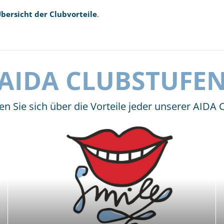
bersicht der Clubvorteile
.
AIDA CLUBSTUFE
en Sie sich über die Vorteile jeder unserer AIDA 