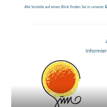
Alle Vorteile auf einen Blick finden Sie in unserer
Ü
Informier