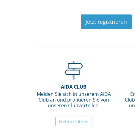
Jetzt registrieren
AIDA CLUB
Melden Sie sich in unserem AIDA
Er
Club an und profitieren Sie von
Club
unseren Clubvorteilen.
un
Mehr erfahren